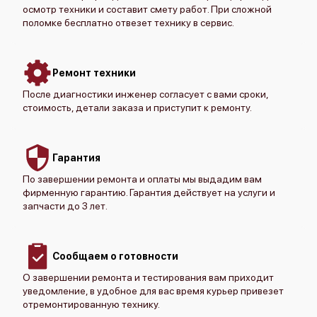
осмотр техники и составит смету работ. При сложной
поломке бесплатно отвезет технику в сервис.
Ремонт техники
После диагностики инженер согласует с вами сроки,
стоимость, детали заказа и приступит к ремонту.
Гарантия
По завершении ремонта и оплаты мы выдадим вам
фирменную гарантию. Гарантия действует на услуги и
запчасти до 3 лет.
Сообщаем о готовности
О завершении ремонта и тестирования вам приходит
уведомление, в удобное для вас время курьер привезет
отремонтированную технику.