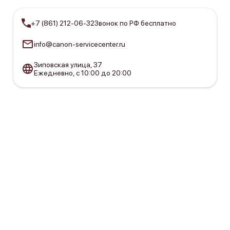
+7 (861) 212-06-32
Звонок по РФ бесплатно
info@canon-servicecenter.ru
Зиповская улица, 37
Ежедневно, с 10:00 до 20:00