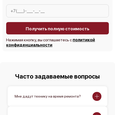
Получить полную стоимость
Нажимая кнопку, вы соглашаетесь с
политикой
конфиденциальности
Часто задаваемые вопросы
Мне дадут технику на время ремонта?