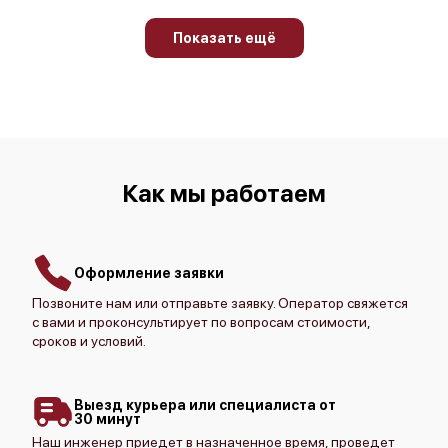
Показать ещё
Как мы работаем
Оформление заявки
Позвоните нам или отправьте заявку. Оператор свяжется
с вами и проконсультирует по вопросам стоимости,
сроков и условий.
Выезд курьера или специалиста от
30 минут
Наш инженер приедет в назначенное время, проведет