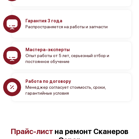
Гарантия 3 года
Распространяется на работы и запчасти
Мастера-эксперты
Опыт работы от 5 лет, серьезный отбор и
постоянное обучение
Работа по договору
Менеджер согласует стоимость, сроки,
гарантийные условия
Прайс-лист
на ремонт Сканеров