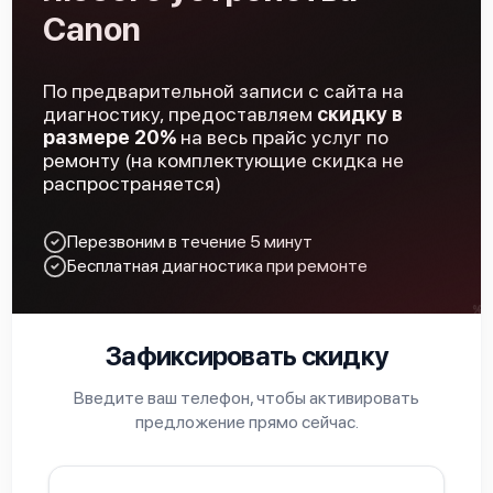
Canon
По предварительной записи с сайта на
диагностику, предоставляем
скидку в
размере 20%
на весь прайс услуг по
ремонту (на комплектующие скидка не
распространяется)
Перезвоним в течение 5 минут
Бесплатная диагностика при ремонте
Зафиксировать скидку
Введите ваш телефон, чтобы активировать
предложение прямо сейчас.