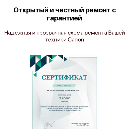
Открытый и честный ремонт с
гарантией
Надежная и прозрачная схема ремонта Вашей
техники Canon