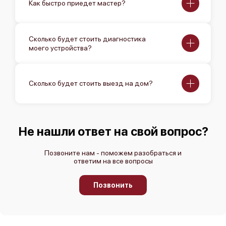
Как быстро приедет мастер?
Сколько будет стоить диагностика
моего устройства?
Сколько будет стоить выезд на дом?
Не нашли ответ на свой вопрос?
Позвоните нам - поможем разобраться и
ответим на все вопросы
Позвонить