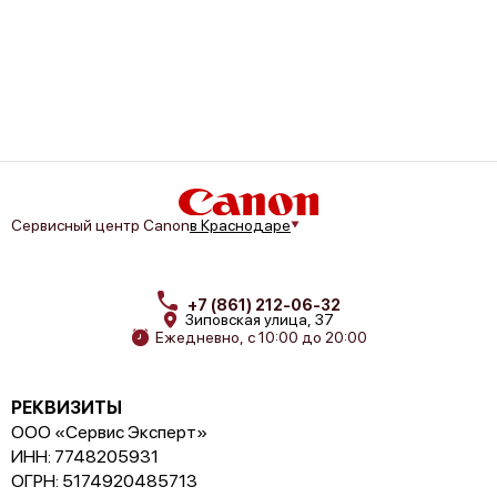
Сервисный центр Canon
в Краснодаре
+7 (861) 212-06-32
Зиповская улица, 37
Ежедневно, с 10:00 до 20:00
РЕКВИЗИТЫ
ООО «Сервис Эксперт»
ИНН: 7748205931
ОГРН: 5174920485713