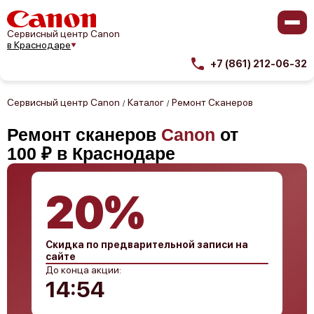
Сервисный центр Canon
в Краснодаре
+7 (861) 212-06-32
Сервисный центр Canon
Каталог
Ремонт Сканеров
/
/
Ремонт сканеров
Canon
от
100 ₽ в Краснодаре
20%
Скидка по предварительной записи на
сайте
До конца акции:
14:53