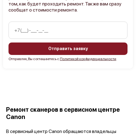
том, как будет проходить ремонт. Также вам сразу
сообщат о стоимости ремонта.
Отправить заявку
Отправляя, Вы соглашаетесь с
Политикой конфиденциальности
Ремонт сканеров в сервисном центре
Canon
В сервисный центр Canon обращаются владельцы