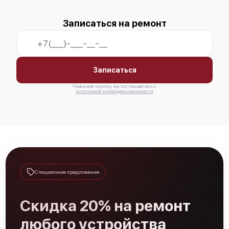
Записаться на ремонт
Записаться
Нажимая кнопку, вы соглашаетесь с
политикой конфиденциальности
Специальное предложение
Скидка 20% на ремонт
любого устройства