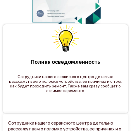
Полная осведомленность
Сотрудники нашего сервисного центра детально
расскажут вам о поломке устройства, ее причинах и о том,
как будет проходить ремонт. Также вам сразу сообщат о
стоимости ремонта.
Сотрудники нашего сервисного центра детально
расскажут вам о поломке устройства, ее причинах и о