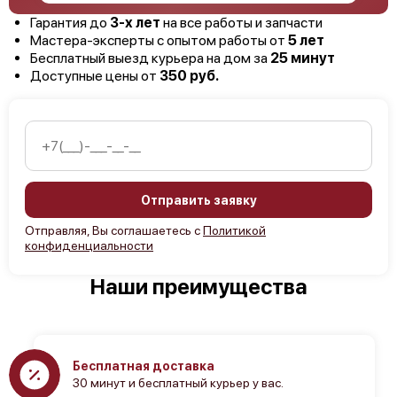
Гарантия до
3-х лет
на все работы и запчасти
Мастера-эксперты с опытом работы от
5 лет
Бесплатный выезд курьера на дом за
25 минут
Доступные цены от
350 руб.
Отправить заявку
Отправляя, Вы соглашаетесь с
Политикой
конфиденциальности
Наши преимущества
Бесплатная доставка
30 минут и бесплатный курьер у вас.