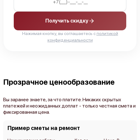
Получить скидку
Нажимая кнопку, вы соглашаетесь с
политикой
конфиденциальности
Прозрачное ценообразование
Вы заранее знаете, за что платите. Никаких скрытых
платежей и неожиданных доплат - только честная смета и
фиксированная цена.
Пример сметы на ремонт